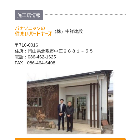
施工店情報
（株）中祥建設
〒710-0016
住所：岡山県倉敷市中庄２８８１－５５
電話：086-462-1625
FAX：086-464-6408