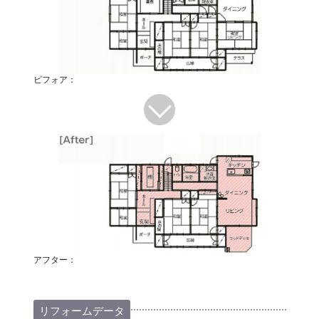
ビフォア：
アフター：
リフォームデータ