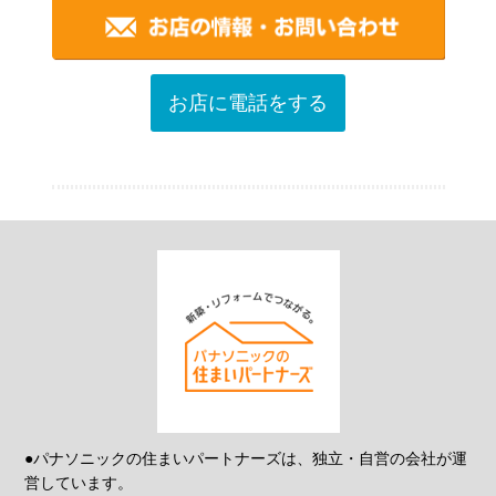
お店に電話をする
●パナソニックの住まいパートナーズは、独立・自営の会社が運
営しています。