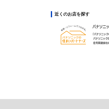
近くのお店を探す