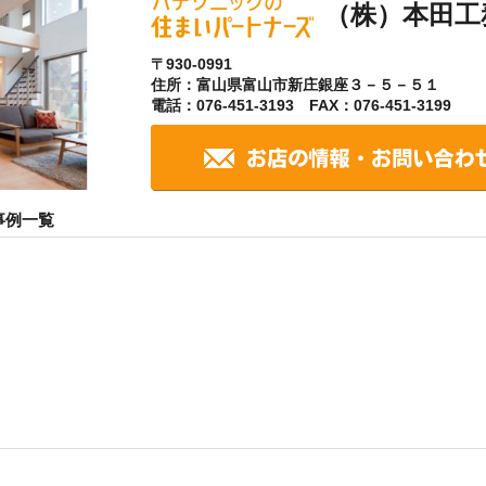
（株）本田工
〒930-0991
住所：富山県富山市新庄銀座３－５－５１
電話：076-451-3193 FAX：076-451-3199
事例一覧