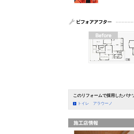
このリフォームで採用したパナ
トイレ アラウーノ