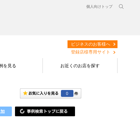
個人向けトップ
ビジネスのお客様へ
登録店様専用サイト
例を見る
お近くのお店を探す
0