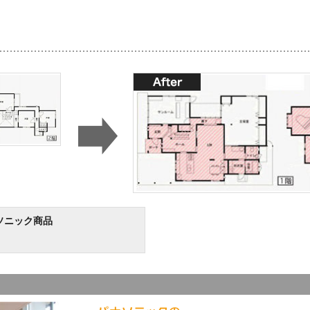
ソニック商品