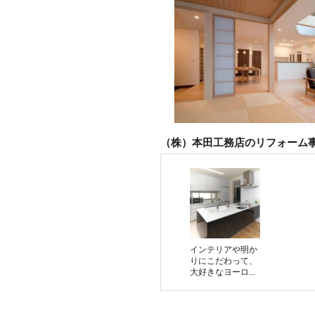
（株）本田工務店のリフォーム
インテリアや明か
りにこだわって、
大好きなヨーロ...