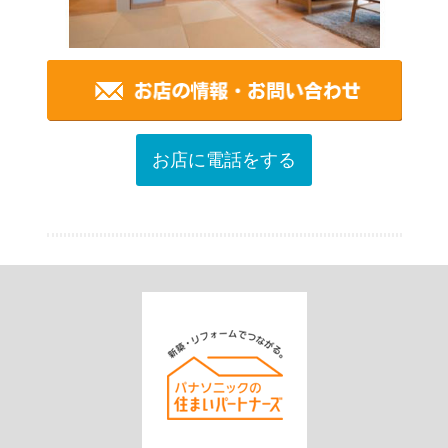
お店に電話をする