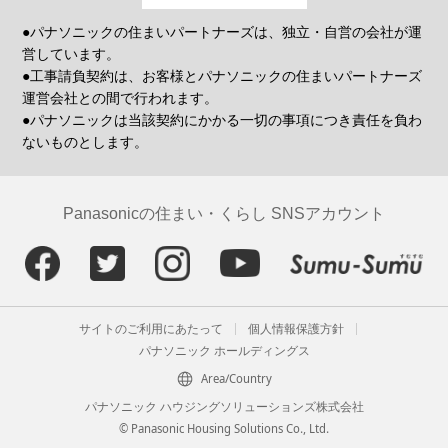
●パナソニックの住まいパートナーズは、独立・自営の会社が運
営しています。
●工事請負契約は、お客様とパナソニックの住まいパートナーズ
運営会社との間で行われます。
●パナソニックは当該契約にかかる一切の事項につき責任を負わ
ないものとします。
Panasonicの住まい・くらし SNSアカウント
サイトのご利用にあたって
個人情報保護方針
パナソニック ホールディングス
Area/Country
パナソニック ハウジングソリューションズ株式会社
© Panasonic Housing Solutions Co., Ltd.