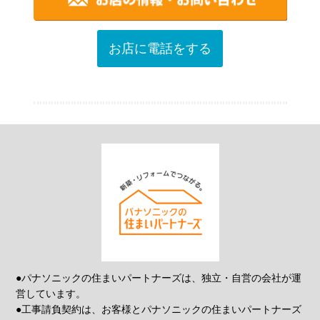
お店に電話をする
●パナソニックの住まいパートナーズは、独立・自営の会社が運
営しています。
●工事請負契約は、お客様とパナソニックの住まいパートナーズ