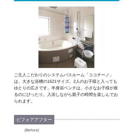
ご主人こだわりのシステムバスルーム「ココチーノ」
は、大きな浴槽の1621サイズ。2人のお子様と入っても
ゆとりの広さです。半身浴ベンチは、小さなお子様が座
るのにぴったり。入浴しながら親子の時間を楽しんでお
られます。
ビフォアアフター