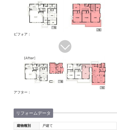
ビフォア：
アフター：
リフォームデータ
建物種別
戸建て