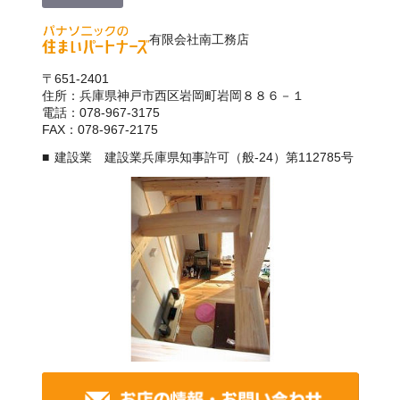
有限会社南工務店
〒651-2401
住所：兵庫県神戸市西区岩岡町岩岡８８６－１
電話：078-967-3175
FAX：078-967-2175
建設業 建設業兵庫県知事許可（般-24）第112785号