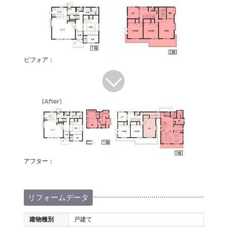
ビフォア：
アフター：
リフォームデータ
建物種別
戸建て