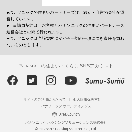
●パナソニックの住まいパートナーズは、独立・自営の会社が運
営しています。
●工事請負契約は、お客様とパナソニックの住まいパートナーズ
運営会社との間で行われます。
●パナソニックは当該契約にかかる一切の事項につき責任を負わ
ないものとします。
Panasonicの住まい・くらし SNSアカウント
サイトのご利用にあたって
個人情報保護方針
パナソニック ホールディングス
Area/Country
パナソニック ハウジングソリューションズ株式会社
© Panasonic Housing Solutions Co., Ltd.