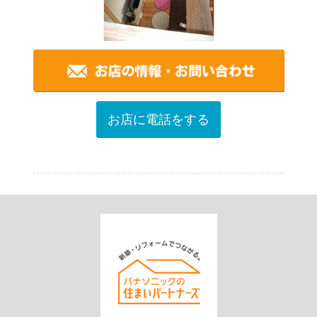
お店に電話をする