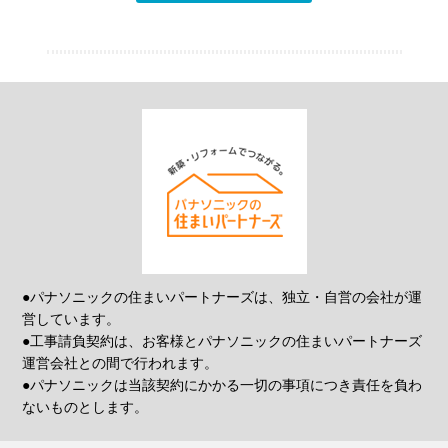
●パナソニックの住まいパートナーズは、独立・自営の会社が運
営しています。
●工事請負契約は、お客様とパナソニックの住まいパートナーズ
運営会社との間で行われます。
●パナソニックは当該契約にかかる一切の事項につき責任を負わ
ないものとします。