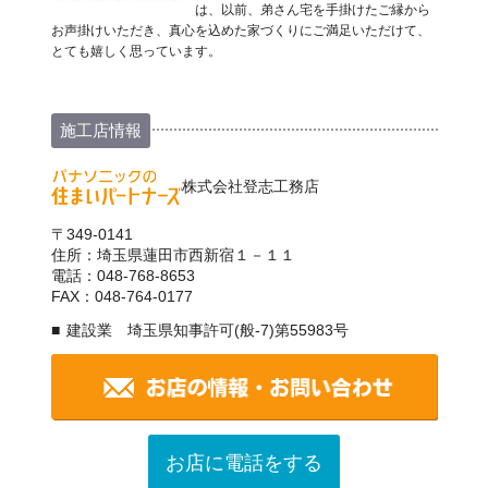
は、以前、弟さん宅を手掛けたご縁から
お声掛けいただき、真心を込めた家づくりにご満足いただけて、
とても嬉しく思っています。
施工店情報
株式会社登志工務店
〒349-0141
住所：埼玉県蓮田市西新宿１－１１
電話：048-768-8653
FAX：048-764-0177
建設業 埼玉県知事許可(般-7)第55983号
お店に電話をする