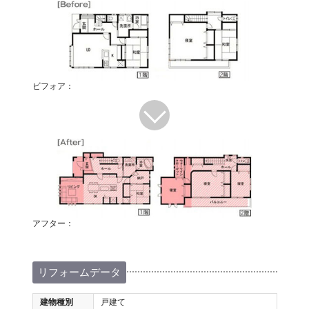
ビフォア：
アフター：
リフォームデータ
建物種別
戸建て