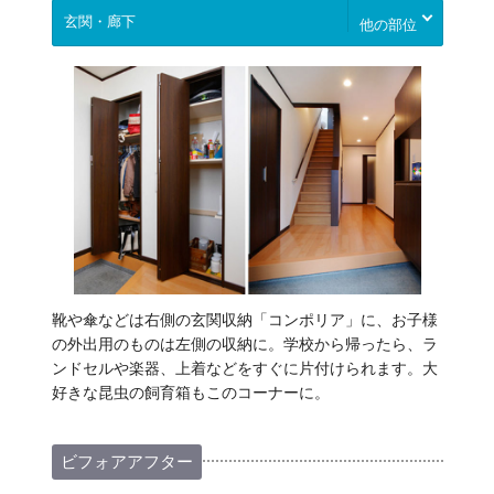
他の部位
靴や傘などは右側の玄関収納「コンポリア」に、お子様
の外出用のものは左側の収納に。学校から帰ったら、ラ
ンドセルや楽器、上着などをすぐに片付けられます。大
好きな昆虫の飼育箱もこのコーナーに。
ビフォアアフター