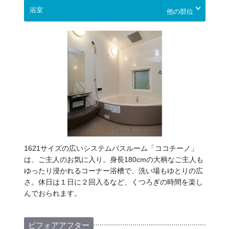
他の部位
1621サイズの広いシステムバスルーム「ココチーノ」
は、ご主人のお気に入り。身長180cmの大柄なご主人も
ゆったり浸かれるコーナー浴槽で、洗い場もゆとりの広
さ。休日は１日に２回入るなど、くつろぎの時間を楽し
んでおられます。
ビフォアアフター