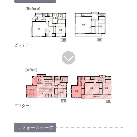
ビフォア：
アフター：
リフォームデータ