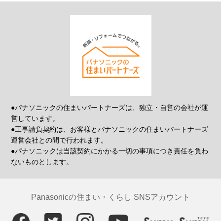
●パナソニックの住まいパートナーズは、独立・自営の会社が運
営しています。
●工事請負契約は、お客様とパナソニックの住まいパートナーズ
運営会社との間で行われます。
●パナソニックは当該契約にかかる一切の事項につき責任を負わ
ないものとします。
Panasonicの住まい・くらし SNSアカウント