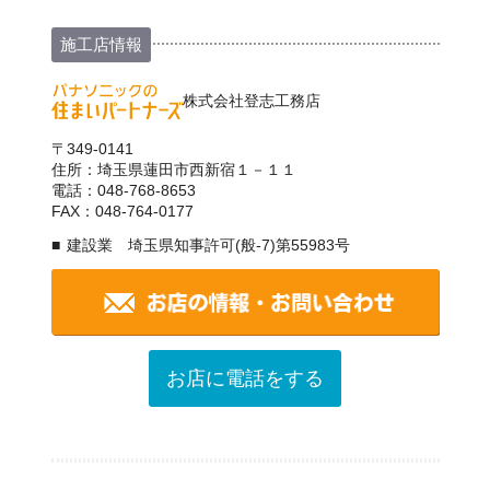
施工店情報
株式会社登志工務店
〒349-0141
住所：埼玉県蓮田市西新宿１－１１
電話：048-768-8653
FAX：048-764-0177
建設業 埼玉県知事許可(般-7)第55983号
お店に電話をする