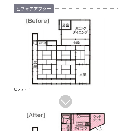
ビフォアアフター
ビフォア：