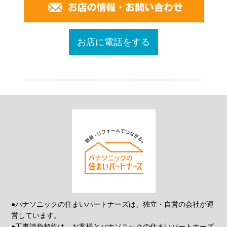
お店に電話をする
●パナソニックの住まいパートナーズは、独立・自営の会社が運
営しています。
●工事請負契約は、お客様とパナソニックの住まいパートナーズ