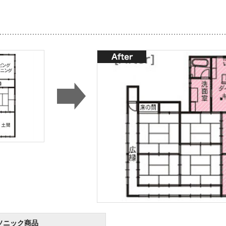
ソニック商品