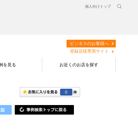
個人向けトップ
ビジネスのお客様へ
登録店様専用サイト
例を見る
お近くのお店を探す
0