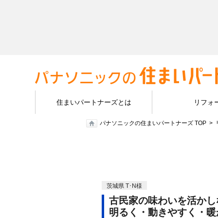
住まいパートナーズとは
リフォ
パナソニックの住まいパートナーズ TOP
茨城県 T･N様
古民家の味わいを活かし
明るく・動きやすく・暖