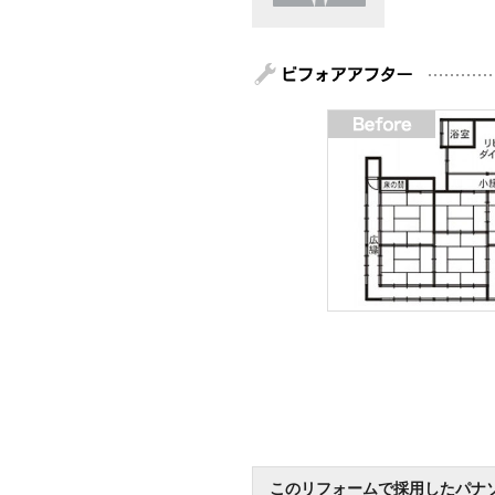
このリフォームで採用したパナ