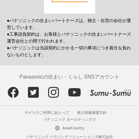
●パナソニックの住まいパートナーズは、独立・自営の会社が運
営しています。
●工事請負契約は、お客様とパナソニックの住まいパートナーズ
運営会社との間で行われます。
●パナソニックは当該契約にかかる一切の事項につき責任を負わ
ないものとします。
Panasonicの住まい・くらし SNSアカウント
サイトのご利用にあたって
個人情報保護方針
パナソニック ホールディングス
Area/Country
パナソニック ハウジングソリューションズ株式会社