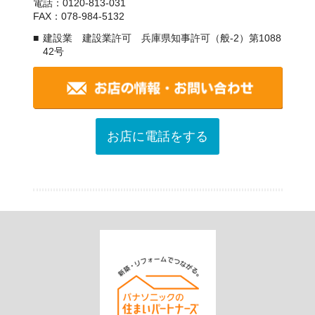
電話：0120-813-031
FAX：078-984-5132
建設業 建設業許可 兵庫県知事許可（般-2）第1088
42号
お店に電話をする