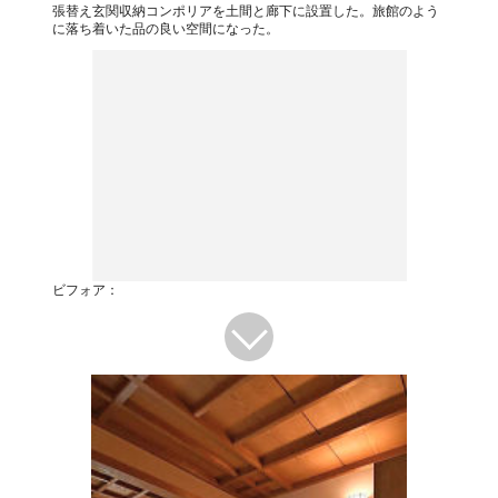
張替え玄関収納コンポリアを土間と廊下に設置した。旅館のよう
に落ち着いた品の良い空間になった。
ビフォア：