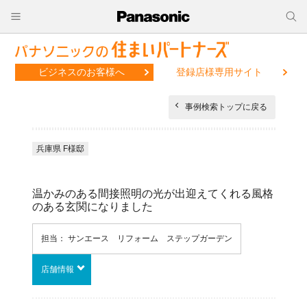
ビジネスのお客様へ
登録店様専用サイト
事例検索トップに戻る
兵庫県 F様邸
温かみのある間接照明の光が出迎えてくれる風格
のある玄関になりました
担当： サンエース リフォーム ステップガーデン
店舗情報