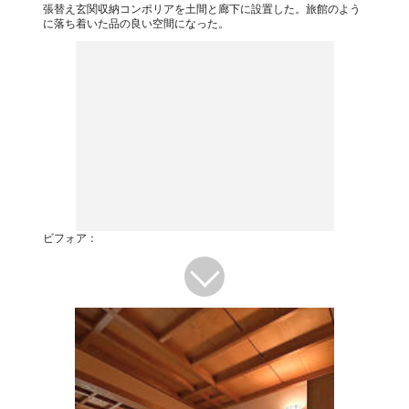
張替え玄関収納コンポリアを土間と廊下に設置した。旅館のよう
に落ち着いた品の良い空間になった。
ビフォア：