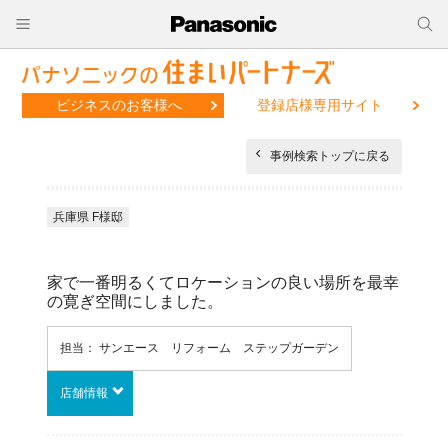
ビジネスのお客様へ
登録店様専用サイト
事例検索トップに戻る
兵庫県 F様邸
家で一番明るくてロケーションの良い場所を最幸
の寛ぎ空間にしました。
担当： サンエース リフォーム ステップガーデン
店舗情報