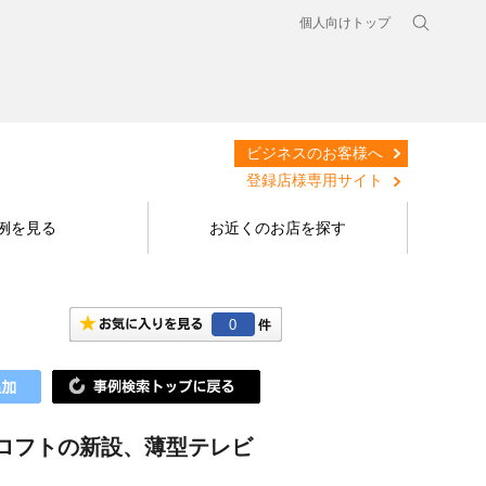
個人向けトップ
ビジネスのお客様へ
登録店様専用サイト
例を見る
お近くのお店を探す
0
ロフトの新設、薄型テレビ