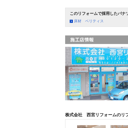
このリフォームで採用したパナ
床材 ベリティス
株式会社 西宮リフォームのリ