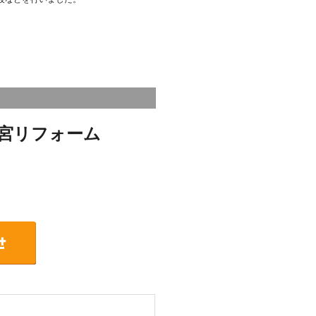
宮リフォーム