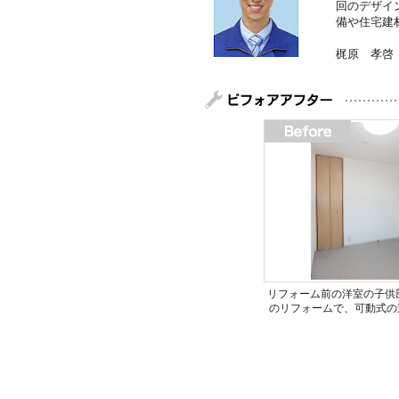
回のデザイ
備や住宅建
梶原 孝啓
リフォーム前の洋室の子供
のリフォームで、可動式の