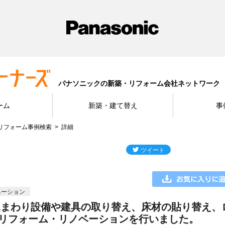
パナソニックの新築・リフォーム会社ネットワーク
ーム
新築・建て替え
事
リフォーム事例検索
詳細
ベーション
水まわり設備や建具の取り替え、床材の貼り替え、
ンリフォーム・リノベーションを行いました。