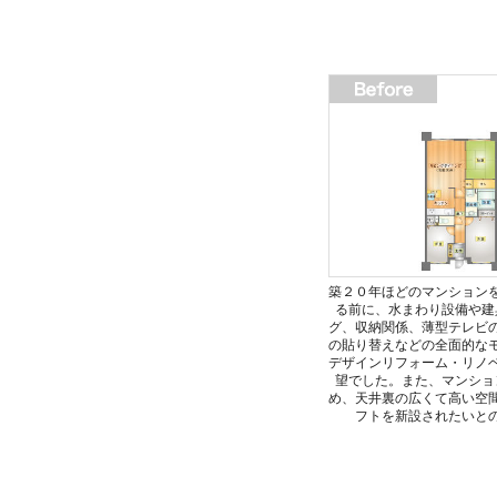
築２０年ほどのマンション
る前に、水まわり設備や建
グ、収納関係、薄型テレビ
の貼り替えなどの全面的な
デザインリフォーム・リノ
望でした。また、マンショ
め、天井裏の広くて高い空
フトを新設されたいと