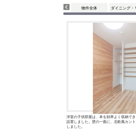
物件全体
ダイニング・
洋室の子供部屋は、本を効率よく収納でき
設置しました。壁の一面に、北欧風カント
しました。