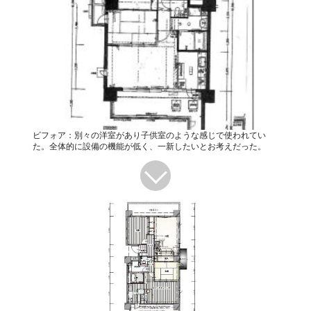
ビフォア：別々の洋室があり子供室のような感じで使われてい
た。全体的に設備の機能が低く、一新したいとお考えだった。