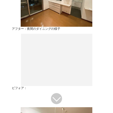
アフター：夜間のダイニングの様子
ビフォア：