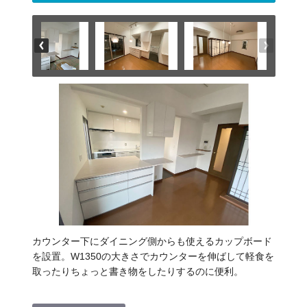
カウンター下にダイニング側からも使えるカップボード
を設置。W1350の大きさでカウンターを伸ばして軽食を
取ったりちょっと書き物をしたりするのに便利。