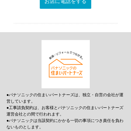
お店に電話をする
●パナソニックの住まいパートナーズは、独立・自営の会社が運
営しています。
●工事請負契約は、お客様とパナソニックの住まいパートナーズ
運営会社との間で行われます。
●パナソニックは当該契約にかかる一切の事項につき責任を負わ
ないものとします。