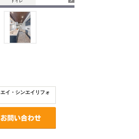
トイレ
ンエイ・シンエイリフォ