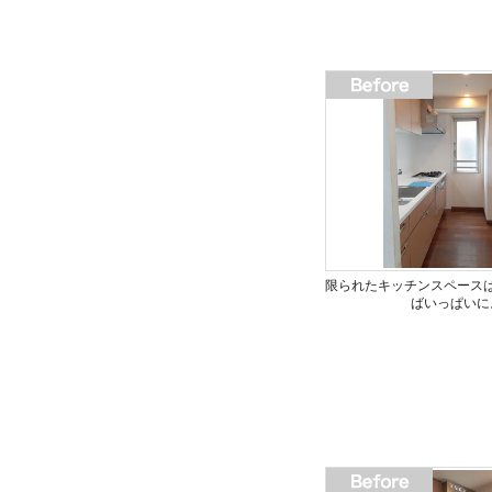
限られたキッチンスペース
ばいっぱいに