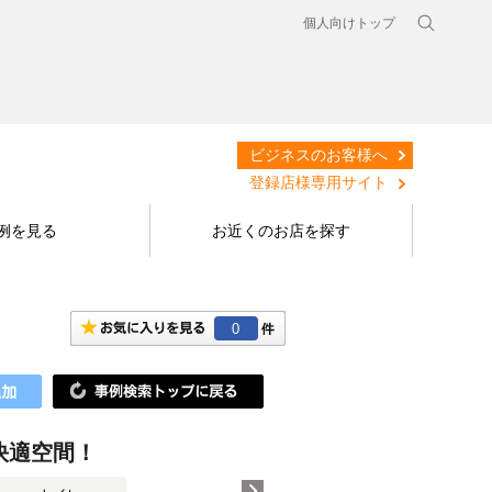
個人向けトップ
ビジネスのお客様へ
登録店様専用サイト
例を見る
お近くのお店を探す
0
快適空間！