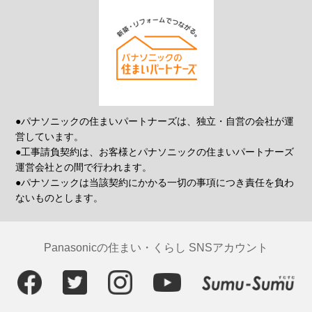
●パナソニックの住まいパートナーズは、独立・自営の会社が運
営しています。
●工事請負契約は、お客様とパナソニックの住まいパートナーズ
運営会社との間で行われます。
●パナソニックは当該契約にかかる一切の事項につき責任を負わ
ないものとします。
Panasonicの住まい・くらし SNSアカウント