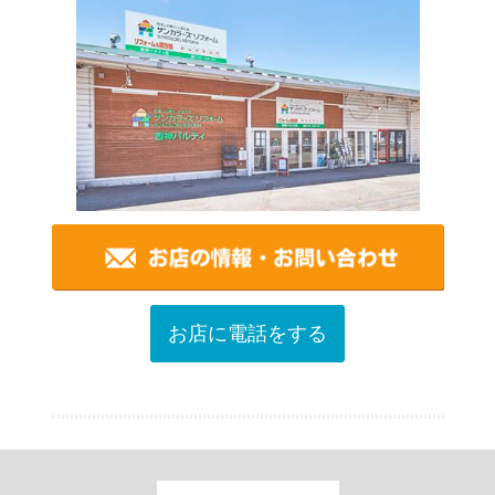
お店に電話をする