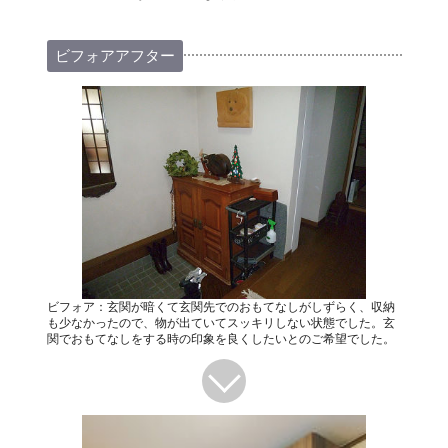
ビフォアアフター
ビフォア：玄関が暗くて玄関先でのおもてなしがしずらく、収納
も少なかったので、物が出ていてスッキリしない状態でした。玄
関でおもてなしをする時の印象を良くしたいとのご希望でした。