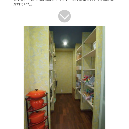
かれていた。