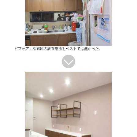
ビフォア：冷蔵庫の設置場所もベストでは無かった。