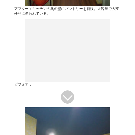
アフター：キッチンの奥の壁にパントリーを新設。大容量で大変
便利に使われている。
ビフォア：