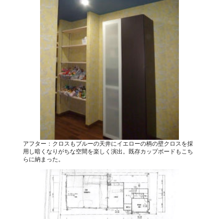
アフター：クロスもブルーの天井にイエローの柄の壁クロスを採
用し暗くなりがちな空間を楽しく演出。既存カップボードもこち
らに納まった。