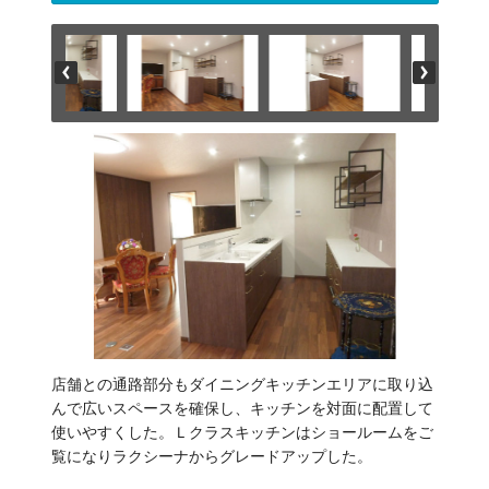
店舗との通路部分もダイニングキッチンエリアに取り込
んで広いスペースを確保し、キッチンを対面に配置して
使いやすくした。Ｌクラスキッチンはショールームをご
覧になりラクシーナからグレードアップした。