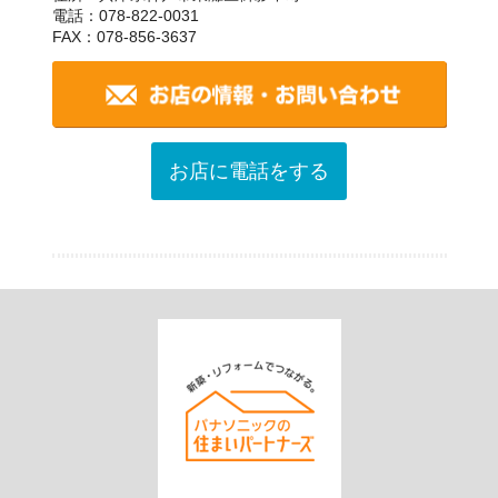
電話：078-822-0031
FAX：078-856-3637
お店に電話をする