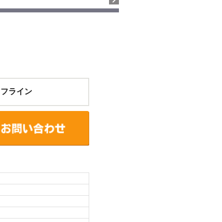
イフライン