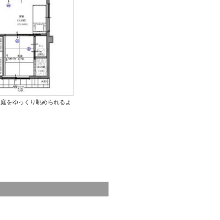
て庭をゆっくり眺められるよ