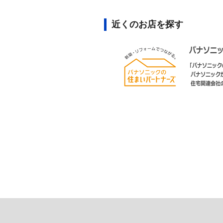
近くのお店を探す