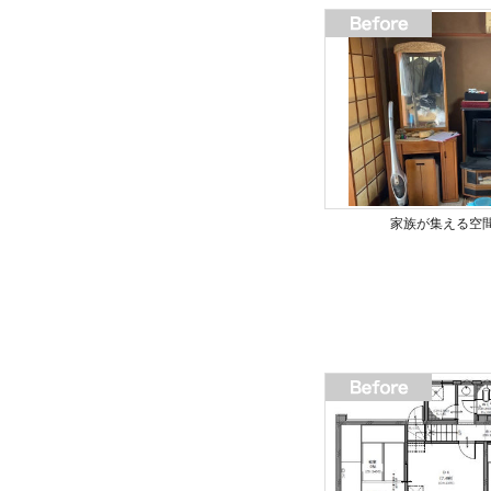
家族が集える空