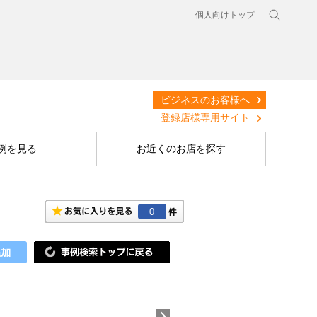
個人向けトップ
ビジネスのお客様へ
登録店様専用サイト
例を見る
お近くのお店を探す
0