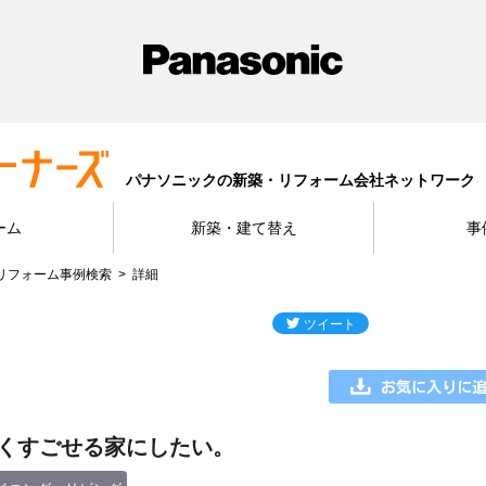
パナソニックの新築・リフォーム会社ネットワーク
ーム
新築・建て替え
事
リフォーム事例検索
詳細
くすごせる家にしたい。