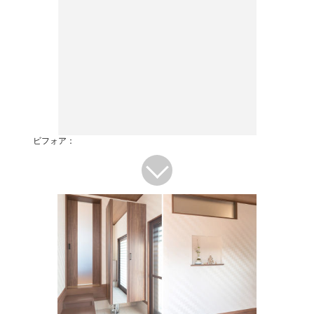
ビフォア：