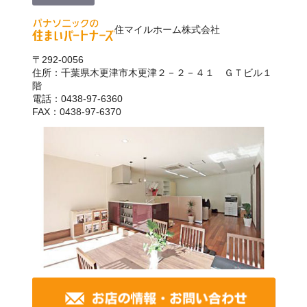
住マイルホーム株式会社
〒292-0056
住所：千葉県木更津市木更津２－２－４１ ＧＴビル１
階
電話：0438-97-6360
FAX：0438-97-6370