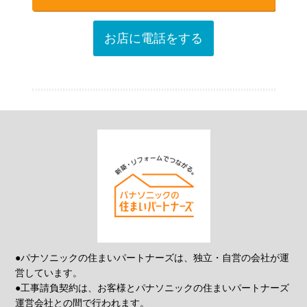
お店に電話をする
●パナソニックの住まいパートナーズは、独立・自営の会社が運
営しています。
●工事請負契約は、お客様とパナソニックの住まいパートナーズ
運営会社との間で行われます。