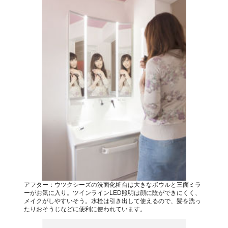
アフター：ウツクシーズの洗面化粧台は大きなボウルと三面ミラ
ーがお気に入り。ツインラインLED照明は顔に陰ができにくく、
メイクがしやすいそう。水栓は引き出して使えるので、髪を洗っ
たりおそうじなどに便利に使われています。