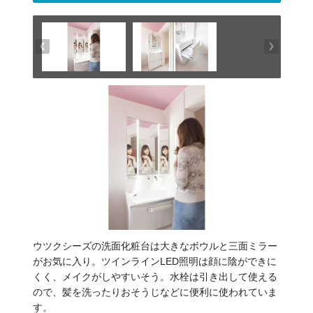
ウツクシーズの洗面化粧台は大きなボウルと三面ミラー
がお気に入り。ツインラインLED照明は顔に陰ができに
くく、メイクがしやすいそう。水栓は引き出して使える
ので、髪を洗ったりおそうじなどに便利に使われていま
す。