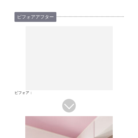
ビフォアアフター
ビフォア：