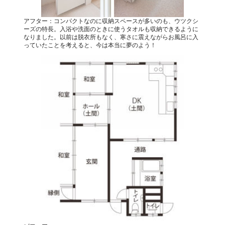
アフター：コンパクトなのに収納スペースが多いのも、ウツクシ
ーズの特長。入浴や洗面のときに使うタオルも収納できるように
なりました。以前は脱衣所もなく、寒さに震えながらお風呂に入
っていたことを考えると、今は本当に夢のよう！