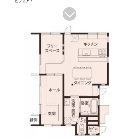
ビフォア：