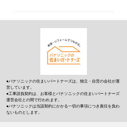
●パナソニックの住まいパートナーズは、独立・自営の会社が運
営しています。
●工事請負契約は、お客様とパナソニックの住まいパートナーズ
運営会社との間で行われます。
●パナソニックは当該契約にかかる一切の事項につき責任を負わ
ないものとします。