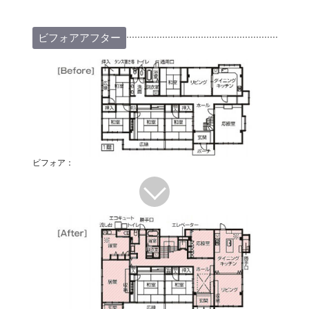
ビフォアアフター
ビフォア：