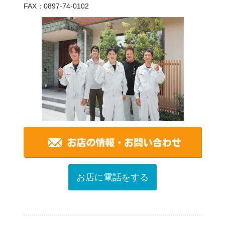
FAX：0897-74-0102
お店に電話をする