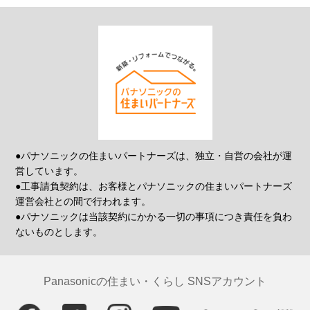
●パナソニックの住まいパートナーズは、独立・自営の会社が運
営しています。
●工事請負契約は、お客様とパナソニックの住まいパートナーズ
運営会社との間で行われます。
●パナソニックは当該契約にかかる一切の事項につき責任を負わ
ないものとします。
Panasonicの住まい・くらし SNSアカウント