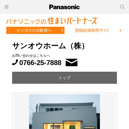
ビジネスのお客様へ
登録店様専用サイト
サンオウホーム（株）
お問い合わせはこちらへ
0766-25-7888
トップ