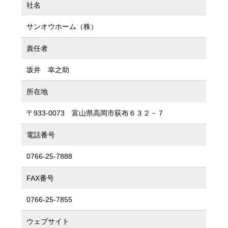
社名
サンオウホーム（株）
責任者
坂井 幸之助
所在地
〒933-0073 富山県高岡市荻布６３２－７
電話番号
0766-25-7888
FAX番号
0766-25-7855
ウェブサイト