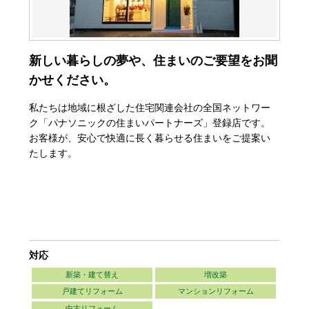
新しい暮らしの夢や、住まいのご要望をお聞
かせください。
私たちは地域に根ざした住宅関連会社の全国ネットワー
ク「パナソニックの住まいパートナーズ」登録店です。
お客様が、安心で快適に長く暮らせる住まいをご提案い
たします。
対応
新築・建て替え
増改築
戸建てリフォーム
マンションリフォーム
中古リフォーム