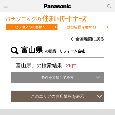
ビジネスのお客様へ
登録店様専用サイト
全国地図に戻る
富山県
の新築・リフォーム会社
「富山県」の検索結果
26件
条件を追加して検索
このエリアのお店情報を表示