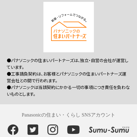
●パナソニックの住まいパートナーズは、独立・自営の会社が運営し
ています。
●工事請負契約は、お客様とパナソニックの住まいパートナーズ運
営会社との間で行われます。
●パナソニックは当該契約にかかる一切の事項につき責任を負わな
いものとします。
Panasonicの住まい・くらし SNSアカウント