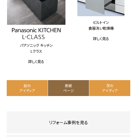
ビルトイン
食器洗い乾燥機
詳しく見る
パナソニック キッチン
Lクラス
詳しく見る
前の
表紙
次の
アイディア
ページ
アイディア
リフォーム事例を見る