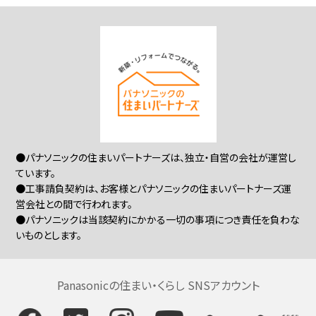
●パナソニックの住まいパートナーズは、独立・自営の会社が運営し
ています。
●工事請負契約は、お客様とパナソニックの住まいパートナーズ運
営会社との間で行われます。
●パナソニックは当該契約にかかる一切の事項につき責任を負わな
いものとします。
Panasonicの住まい・くらし SNSアカウント