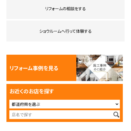
リフォームの相談をする
ショウルームへ行って体験する
リフォーム事例を見る
お近くのお店を探す