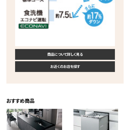
商品について詳しく見る
お近くのお店を探す
おすすめ商品