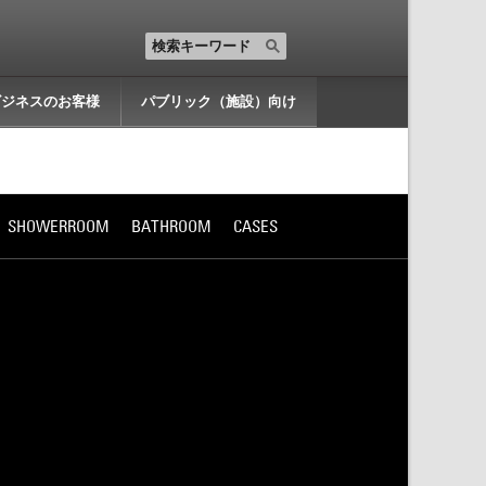
ビジネスのお客様
パブリック（施設）向け
SHOWERROOM
BATHROOM
CASES