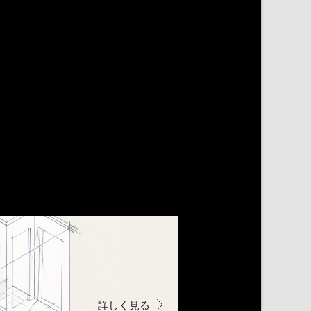
詳しく見る