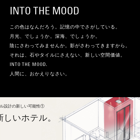
INTO THE MOOD
この色はなんだろう。記憶の中でさがしている。
月光、でしょうか。深海、でしょうか。
陰にさわってみませんか。影がさわってきますから。
それは、石やタイルにさえない、新しい空間価値。
INTO THE MOOD.
人間に、おかえりなさい。
ル設計の新しい可能性①
新しいホテル。