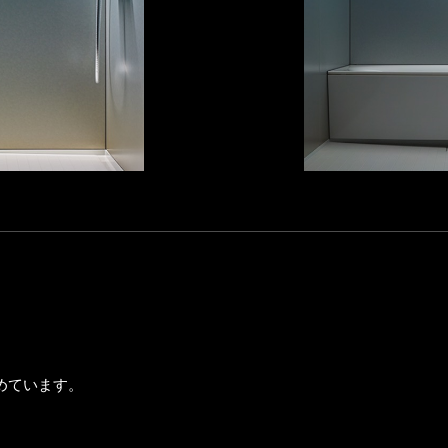
めています。