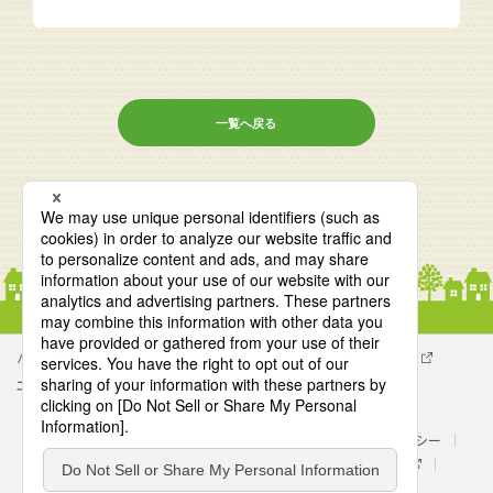
一覧へ戻る
パナソニック企業情報
エイジフリー企業情報
会社概要
エイジフリーの拠点検索
サイトマップ
サイトのご利用にあたって
クッキーポリシー
個人情報保護方針
処遇改善に関する具体的な取組み内容
パナソニック ホールディングス