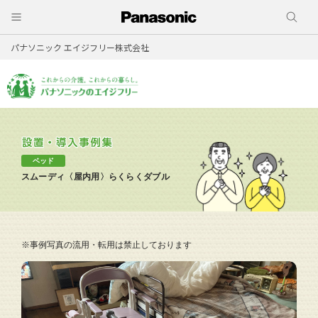
パナソニック エイジフリー株式会社
ベッド
スムーディ〈屋内用〉らくらくダブル
※事例写真の流用・転用は禁止しております