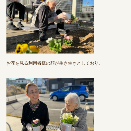
お花を見る利用者様の顔が生き生きとしており、