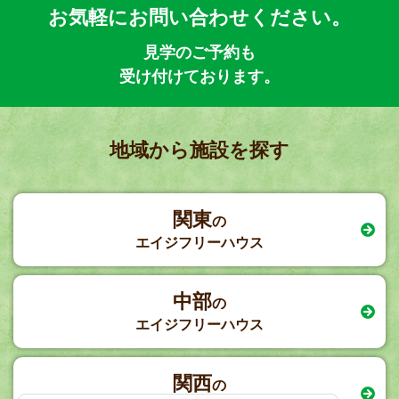
お気軽にお問い合わせください。
見学のご予約も
受け付けております。
地域から施設を探す
関東
の
エイジフリーハウス
中部
の
エイジフリーハウス
関西
の