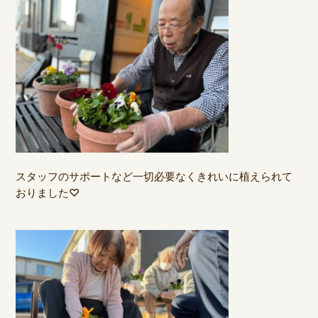
スタッフのサポートなど一切必要なくきれいに植えられて
おりました♡