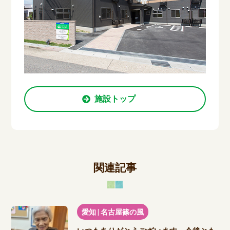
施設トップ
関連記事
愛知 | 名古屋篠の風