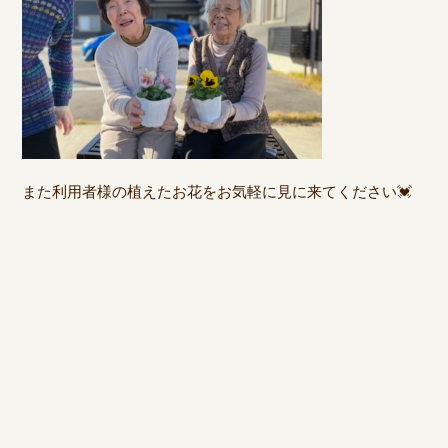
また利用者様の植えたお花をお気軽に見に来てください💓