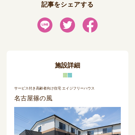
記事をシェアする
施設詳細
サービス付き高齢者向け住宅 エイジフリーハウス
名古屋篠の風