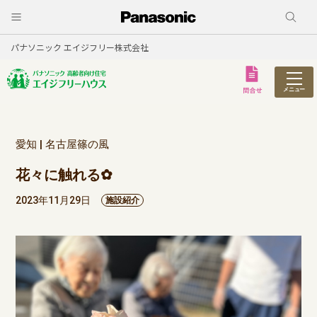
パナソニック エイジフリー株式会社
メニュー
愛知 | 名古屋篠の風
花々に触れる✿
2023年11月29日
施設紹介