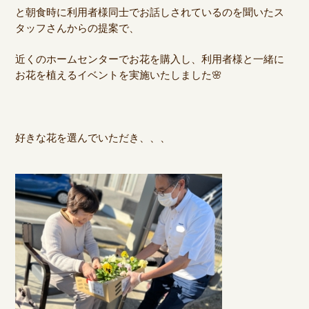
と朝食時に利用者様同士でお話しされているのを聞いたス
タッフさんからの提案で、
近くのホームセンターでお花を購入し、利用者様と一緒に
お花を植えるイベントを実施いたしました🌸
好きな花を選んでいただき、、、