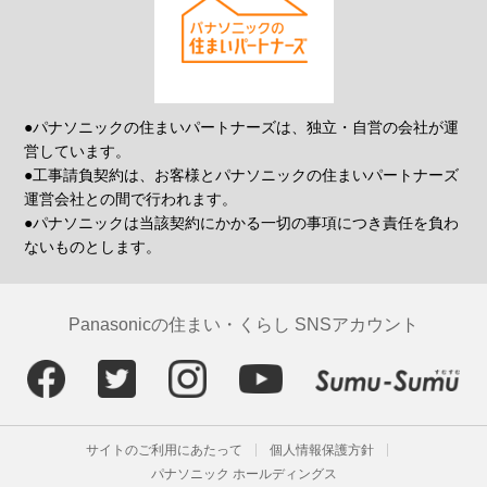
●パナソニックの住まいパートナーズは、独立・自営の会社が運
営しています。
●工事請負契約は、お客様とパナソニックの住まいパートナーズ
運営会社との間で行われます。
●パナソニックは当該契約にかかる一切の事項につき責任を負わ
ないものとします。
Panasonicの住まい・くらし SNSアカウント
サイトのご利用にあたって
個人情報保護方針
パナソニック ホールディングス