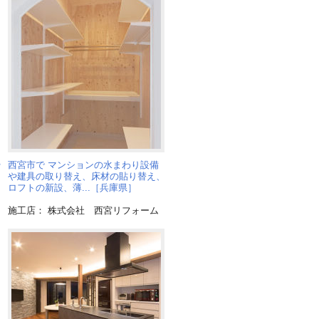
や
西宮市で マンションの水まわり設備
や建具の取り替え、床材の貼り替え、
ロフトの新設、薄...［兵庫県］
施工店： 株式会社 西宮リフォーム