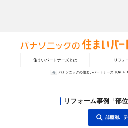
住まいパートナーズとは
リフォ
パナソニックの住まいパートナーズ TOP
リフォーム事例「部位