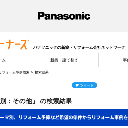
パナソニックの新築・リフォーム会社ネットワーク
ーム
新築・建て替え
事
リフォーム事例検索
検索結果
別：その他」 の検索結果