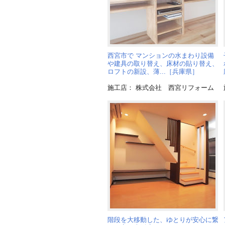
西宮市で マンションの水まわり設備
や建具の取り替え、床材の貼り替え、
ロフトの新設、薄...［兵庫県］
施工店： 株式会社 西宮リフォーム
階段を大移動した、ゆとりが安心に繋