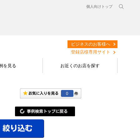
個人向けトップ
ビジネスのお客様へ
登録店様専用サイト
例を見る
お近くのお店を探す
0