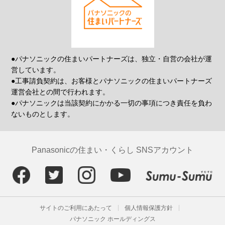
●パナソニックの住まいパートナーズは、独立・自営の会社が運
営しています。
●工事請負契約は、お客様とパナソニックの住まいパートナーズ
運営会社との間で行われます。
●パナソニックは当該契約にかかる一切の事項につき責任を負わ
ないものとします。
Panasonicの住まい・くらし SNSアカウント
サイトのご利用にあたって
個人情報保護方針
パナソニック ホールディングス