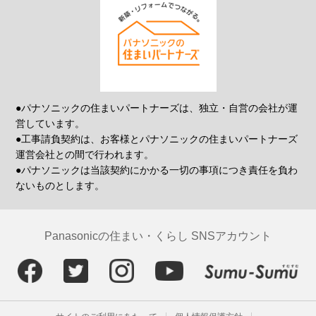
●パナソニックの住まいパートナーズは、独立・自営の会社が運
営しています。
●工事請負契約は、お客様とパナソニックの住まいパートナーズ
運営会社との間で行われます。
●パナソニックは当該契約にかかる一切の事項につき責任を負わ
ないものとします。
Panasonicの住まい・くらし SNSアカウント