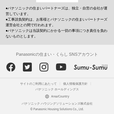
●パナソニックの住まいパートナーズは、独立・自営の会社が運
営しています。
●工事請負契約は、お客様とパナソニックの住まいパートナーズ
運営会社との間で行われます。
●パナソニックは当該契約にかかる一切の事項につき責任を負わ
ないものとします。
Panasonicの住まい・くらし SNSアカウント
サイトのご利用にあたって
個人情報保護方針
パナソニック ホールディングス
Area/Country
パナソニック ハウジングソリューションズ株式会社
© Panasonic Housing Solutions Co., Ltd.