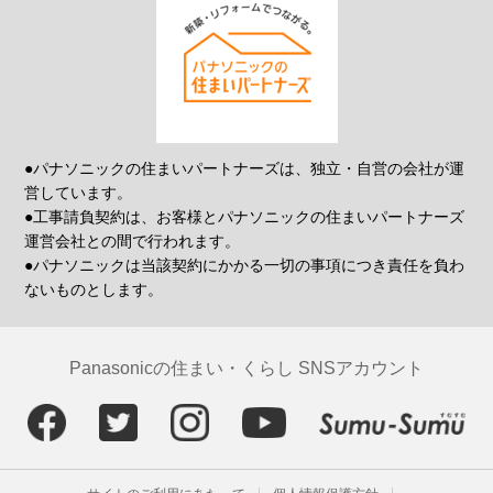
●パナソニックの住まいパートナーズは、独立・自営の会社が運
営しています。
●工事請負契約は、お客様とパナソニックの住まいパートナーズ
運営会社との間で行われます。
●パナソニックは当該契約にかかる一切の事項につき責任を負わ
ないものとします。
Panasonicの住まい・くらし SNSアカウント