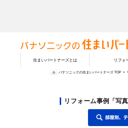
住まいパートナーズとは
リフォ
パナソニックの住まいパートナーズ TOP
リフォーム事例「写真