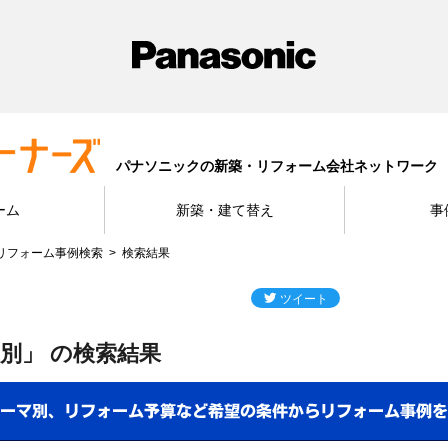
パナソニックの新築・リフォーム会社ネットワーク
ーム
新築・建て替え
事
リフォーム事例検索
検索結果
別」 の検索結果