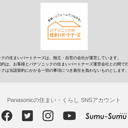
ックの住まいパートナーズは、独立・自営の会社が運営しています。
契約は、お客様とパナソニックの住まいパートナーズ運営会社との間で
ックは当該契約にかかる一切の事項につき責任を負わないものとします
Panasonicの住まい・くらし SNSアカウント