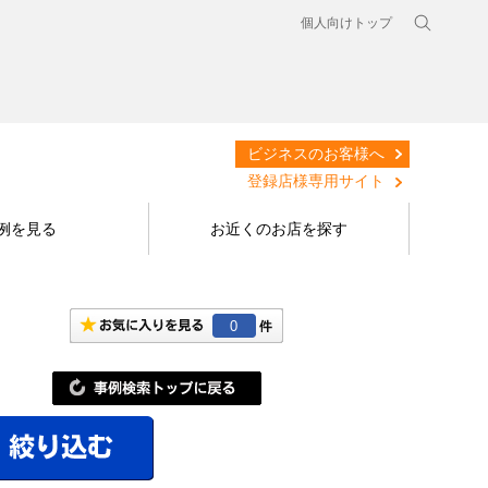
個人向けトップ
ビジネスのお客様へ
登録店様専用サイト
例を見る
お近くのお店を探す
0