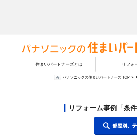
住まいパートナーズとは
リフォ
パナソニックの住まいパートナーズ TOP
リフォーム事例「条件