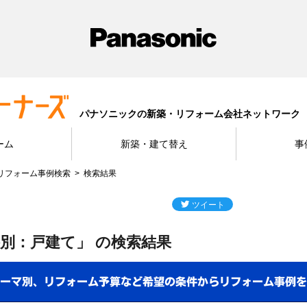
パナソニックの新築・リフォーム会社ネットワーク
ーム
新築・建て替え
事
リフォーム事例検索
検索結果
別：戸建て」 の検索結果