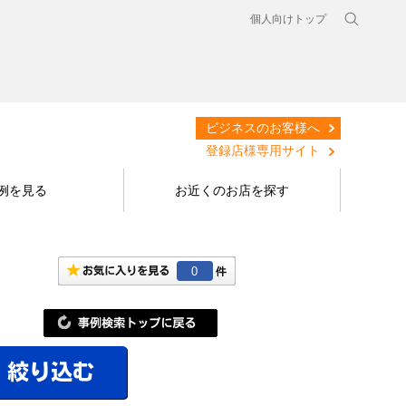
個人向けトップ
ビジネスのお客様へ
登録店様専用サイト
例を見る
お近くのお店を探す
0