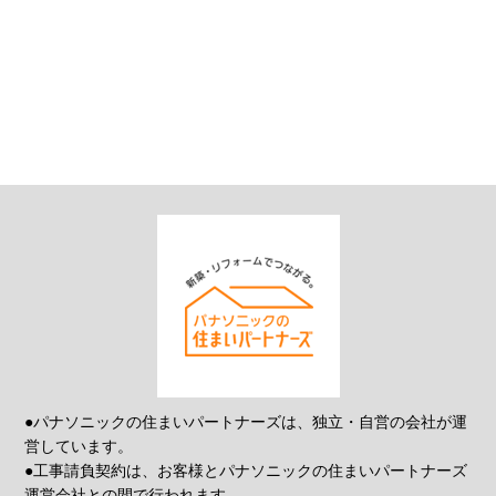
●パナソニックの住まいパートナーズは、独立・自営の会社が運
営しています。
●工事請負契約は、お客様とパナソニックの住まいパートナーズ
運営会社との間で行われます。