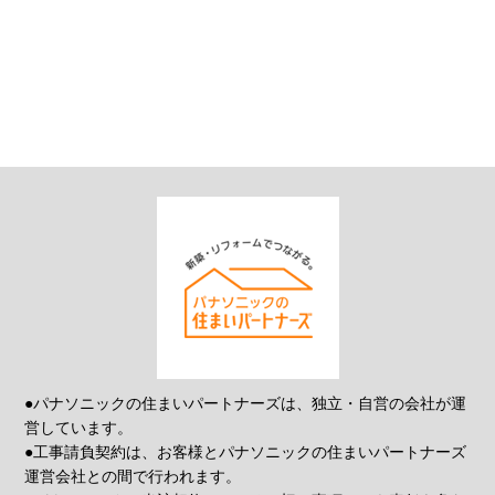
●パナソニックの住まいパートナーズは、独立・自営の会社が運
営しています。
●工事請負契約は、お客様とパナソニックの住まいパートナーズ
運営会社との間で行われます。