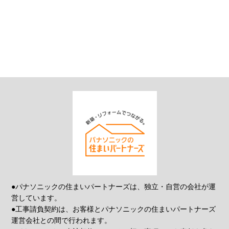
●パナソニックの住まいパートナーズは、独立・自営の会社が運
営しています。
●工事請負契約は、お客様とパナソニックの住まいパートナーズ
運営会社との間で行われます。