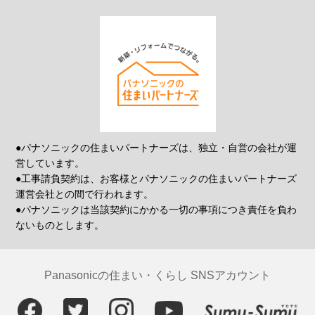
●パナソニックの住まいパートナーズは、独立・自営の会社が運
営しています。
●工事請負契約は、お客様とパナソニックの住まいパートナーズ
運営会社との間で行われます。
●パナソニックは当該契約にかかる一切の事項につき責任を負わ
ないものとします。
Panasonicの住まい・くらし SNSアカウント