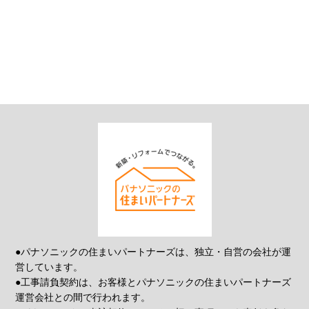
●パナソニックの住まいパートナーズは、独立・自営の会社が運
営しています。
●工事請負契約は、お客様とパナソニックの住まいパートナーズ
運営会社との間で行われます。