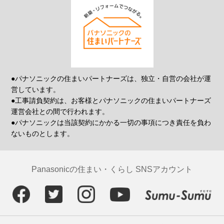
●パナソニックの住まいパートナーズは、独立・自営の会社が運
営しています。
●工事請負契約は、お客様とパナソニックの住まいパートナーズ
運営会社との間で行われます。
●パナソニックは当該契約にかかる一切の事項につき責任を負わ
ないものとします。
Panasonicの住まい・くらし SNSアカウント