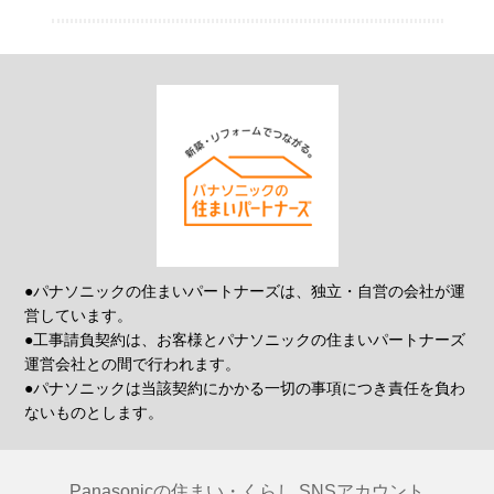
●パナソニックの住まいパートナーズは、独立・自営の会社が運
営しています。
●工事請負契約は、お客様とパナソニックの住まいパートナーズ
運営会社との間で行われます。
●パナソニックは当該契約にかかる一切の事項につき責任を負わ
ないものとします。
Panasonicの住まい・くらし SNSアカウント