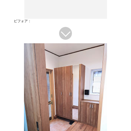
ビフォア：