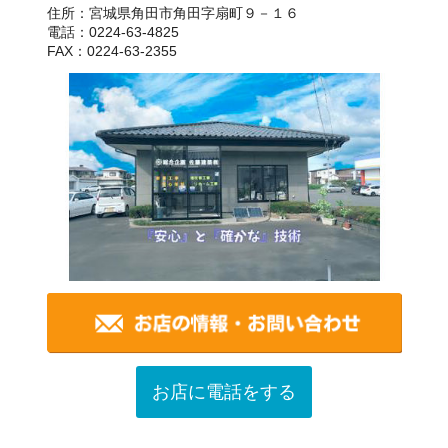
住所：宮城県角田市角田字扇町９－１６
電話：0224-63-4825
FAX：0224-63-2355
お店に電話をする