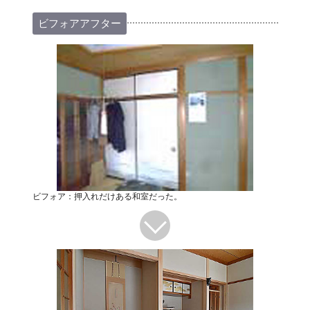
ビフォアアフター
ビフォア：押入れだけある和室だった。