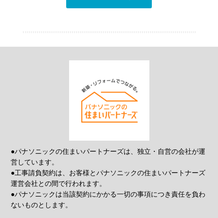
●パナソニックの住まいパートナーズは、独立・自営の会社が運
営しています。
●工事請負契約は、お客様とパナソニックの住まいパートナーズ
運営会社との間で行われます。
●パナソニックは当該契約にかかる一切の事項につき責任を負わ
ないものとします。