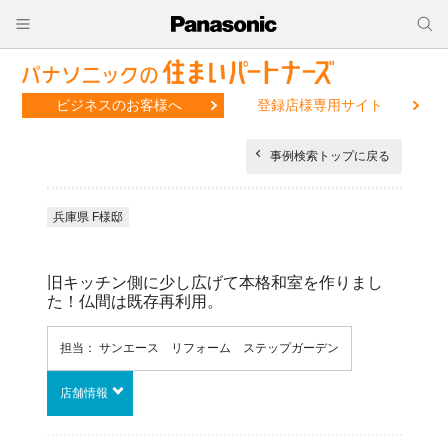
ビジネスのお客様へ
登録店様専用サイト
事例検索トップに戻る
兵庫県 F様邸
旧キッチン側に少し広げて本格和室を作りまし
た！仏間は既存再利用。
担当： サンエース リフォーム ステップガーデン
店舗情報