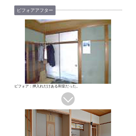
ビフォアアフター
ビフォア：押入れだけある和室だった。