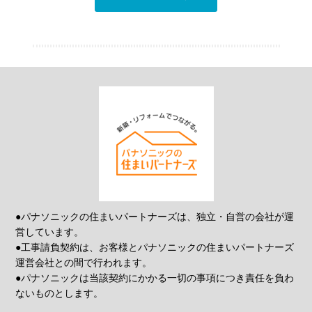
●パナソニックの住まいパートナーズは、独立・自営の会社が運
営しています。
●工事請負契約は、お客様とパナソニックの住まいパートナーズ
運営会社との間で行われます。
●パナソニックは当該契約にかかる一切の事項につき責任を負わ
ないものとします。