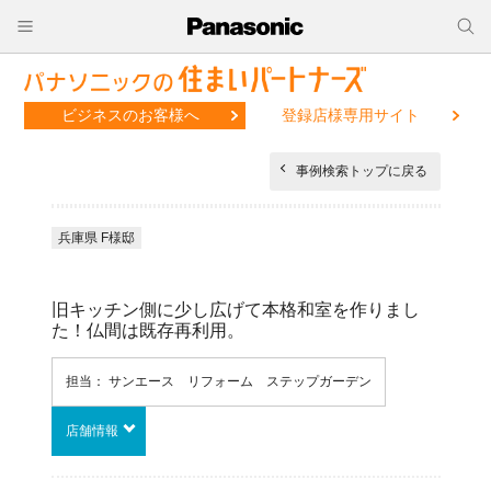
ビジネスのお客様へ
登録店様専用サイト
事例検索トップに戻る
兵庫県 F様邸
旧キッチン側に少し広げて本格和室を作りまし
た！仏間は既存再利用。
担当： サンエース リフォーム ステップガーデン
店舗情報