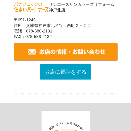
サンエースサンカラーズリフォーム
神戸北店
〒651-1246
住所：兵庫県神戸市北区谷上西町２－２２
電話：078-586-2131
FAX：078-586-2132
お店に電話をする