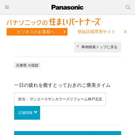
ビジネスのお客様へ
登録店様専用サイト
事例検索トップに戻る
兵庫県 Ｎ様邸
一日の疲れを癒すとっておきのご褒美タイム
担当： サンエースサンカラーズリフォーム神戸北店
店舗情報