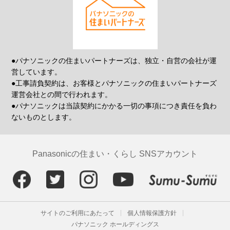
●パナソニックの住まいパートナーズは、独立・自営の会社が運
営しています。
●工事請負契約は、お客様とパナソニックの住まいパートナーズ
運営会社との間で行われます。
●パナソニックは当該契約にかかる一切の事項につき責任を負わ
ないものとします。
Panasonicの住まい・くらし SNSアカウント
サイトのご利用にあたって
個人情報保護方針
パナソニック ホールディングス