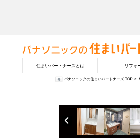
住まいパートナーズとは
リフォ
パナソニックの住まいパートナーズ TOP