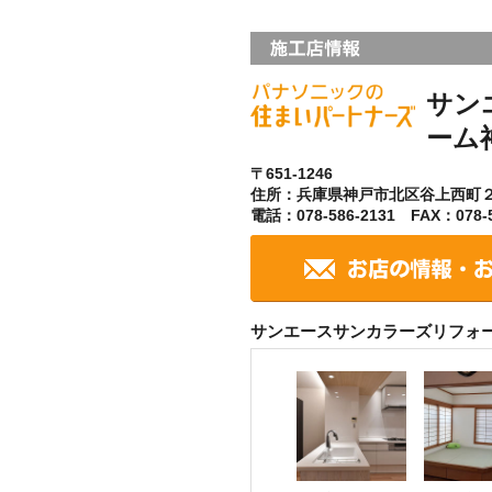
サン
ーム
〒651-1246
住所：兵庫県神戸市北区谷上西町
電話：078-586-2131 FAX：078-5
サンエースサンカラーズリフォ