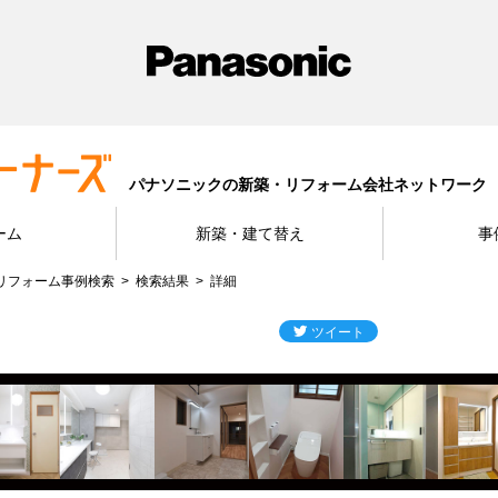
パナソニックの新築・リフォーム会社ネットワーク
ーム
新築・建て替え
事
リフォーム事例検索
検索結果
詳細