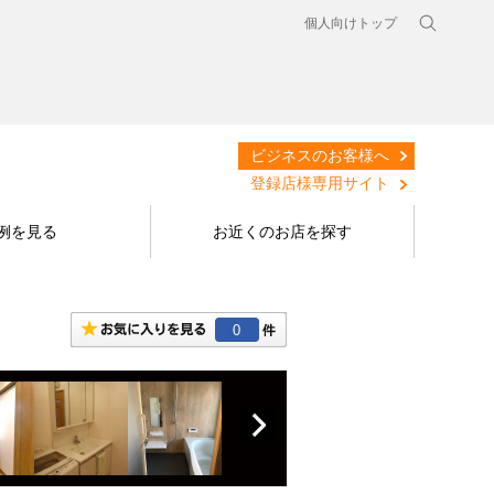
個人向けトップ
ビジネスのお客様へ
登録店様専用サイト
例を見る
お近くのお店を探す
0