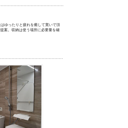
後はゆったりと疲れを癒して寛いで頂
ご提案。収納は使う場所に必要量を確