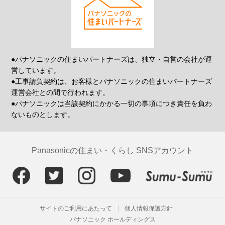
●パナソニックの住まいパートナーズは、独立・自営の会社が運
営しています。
●工事請負契約は、お客様とパナソニックの住まいパートナーズ
運営会社との間で行われます。
●パナソニックは当該契約にかかる一切の事項につき責任を負わ
ないものとします。
Panasonicの住まい・くらし SNSアカウント
サイトのご利用にあたって
個人情報保護方針
パナソニック ホールディングス