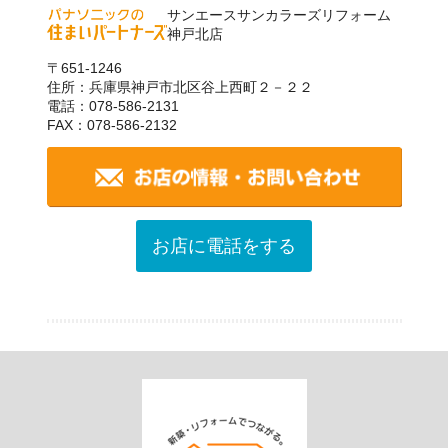
サンエースサンカラーズリフォーム
神戸北店
〒651-1246
住所：兵庫県神戸市北区谷上西町２－２２
電話：078-586-2131
FAX：078-586-2132
お店に電話をする