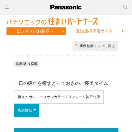
ビジネスのお客様へ
登録店様専用サイト
事例検索トップに戻る
兵庫県 Ｎ様邸
一日の疲れを癒すとっておきのご褒美タイム
担当： サンエースサンカラーズリフォーム神戸北店
店舗情報