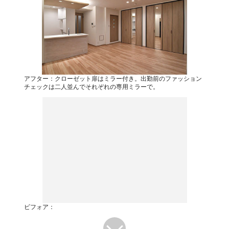
アフター：クローゼット扉はミラー付き。出勤前のファッション
チェックは二人並んでそれぞれの専用ミラーで。
ビフォア：