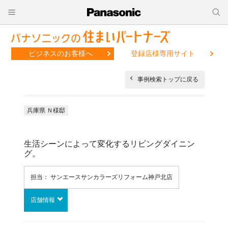
ビジネスのお客様へ
登録店様専用サイト
事例検索トップに戻る
兵庫県 Ｎ様邸
生活シーンによって変化するリビングダイニン
グ。
担当： サンエースサンカラーズリフォーム神戸北店
店舗情報