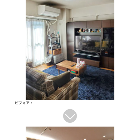
ビフォア：