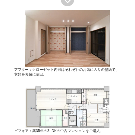
アフター：クローゼット内部はそれぞれのお気に入りの壁紙で、
衣類を素敵に演出。
ビフォア：築35年の3LDKの中古マンションをご購入。