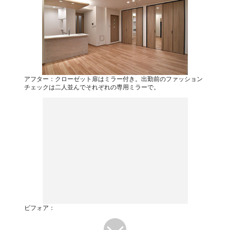
アフター：クローゼット扉はミラー付き。出勤前のファッション
チェックは二人並んでそれぞれの専用ミラーで。
ビフォア：