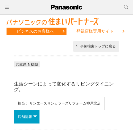
ビジネスのお客様へ
登録店様専用サイト
事例検索トップに戻る
兵庫県 Ｎ様邸
生活シーンによって変化するリビングダイニン
グ。
担当： サンエースサンカラーズリフォーム神戸北店
店舗情報