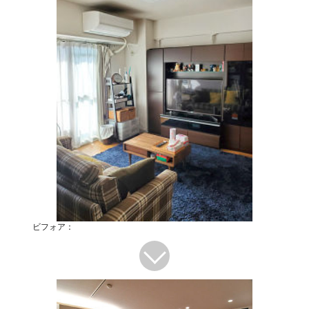
ビフォア：