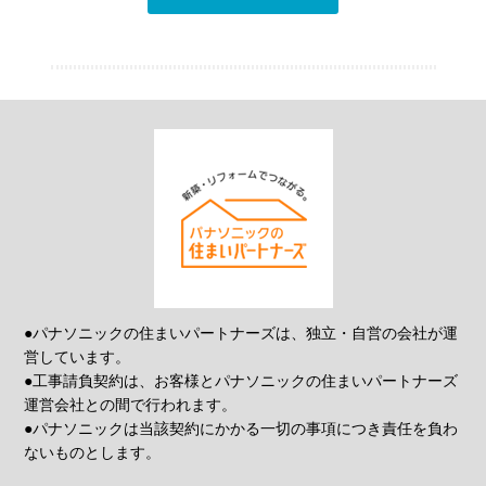
●パナソニックの住まいパートナーズは、独立・自営の会社が運
営しています。
●工事請負契約は、お客様とパナソニックの住まいパートナーズ
運営会社との間で行われます。
●パナソニックは当該契約にかかる一切の事項につき責任を負わ
ないものとします。