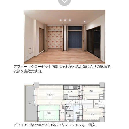
アフター：クローゼット内部はそれぞれのお気に入りの壁紙で、
衣類を素敵に演出。
ビフォア：築35年の3LDKの中古マンションをご購入。