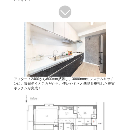
アフター：2400から600mm拡張し、3000mmのシステムキッチ
ンに。毎日使うところだから、使いやすさと機能を重視した充実
キッチンが完成！