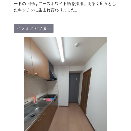
ードの上部はアースホワイト柄を採用。明るく広々とし
たキッチンに生まれ変わりました。
ビフォアアフター