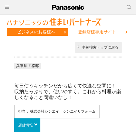
ビジネスのお客様へ
登録店様専用サイト
事例検索トップに戻る
兵庫県 Ｆ様邸
毎日使うキッチンだから広くて快適な空間に！
収納たっぷりで、使いやすく。これから料理が楽
しくなること間違いなし！
担当： 株式会社シンエイ・シンエイリフォーム
店舗情報