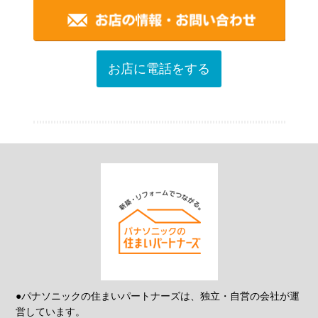
お店に電話をする
●パナソニックの住まいパートナーズは、独立・自営の会社が運
営しています。