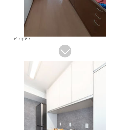
ビフォア：