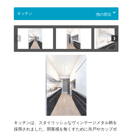
他の部位
キッチンは、スタイリッシュなヴィンテージメタル柄を
採用されました。閉塞感を無くすために吊戸やカップボ