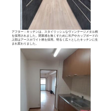
アフター：キッチンは、スタイリッシュなヴィンテージメタル柄
を採用されました。閉塞感を無くすために吊戸やカップボードの
上部はアースホワイト柄を採用。明るく広々としたキッチンに生
まれ変わりました。