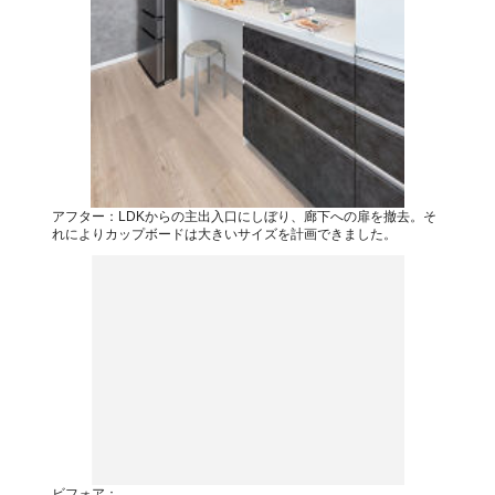
アフター：LDKからの主出入口にしぼり、廊下への扉を撤去。そ
れによりカップボードは大きいサイズを計画できました。
ビフォア：