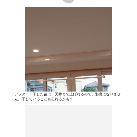
アフター：干した後は、天井まで上げれるので、邪魔になりませ
ん。干していることも忘れるかも？