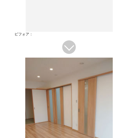
ビフォア：