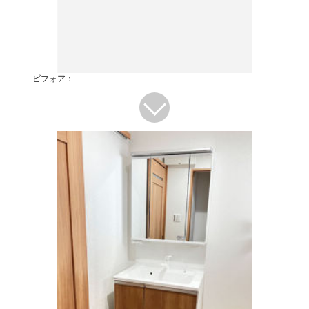
ビフォア：