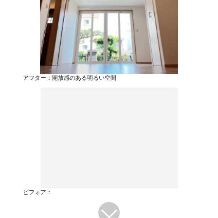
アフター：開放感のある明るい空間
ビフォア：