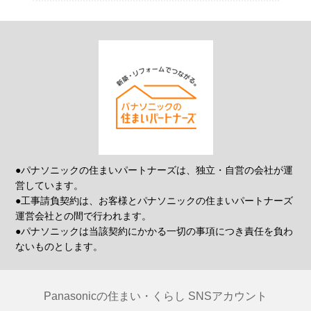
●パナソニックの住まいパートナーズは、独立・自営の会社が運
営しています。
●工事請負契約は、お客様とパナソニックの住まいパートナーズ
運営会社との間で行われます。
●パナソニックは当該契約にかかる一切の事項につき責任を負わ
ないものとします。
Panasonicの住まい・くらし SNSアカウント