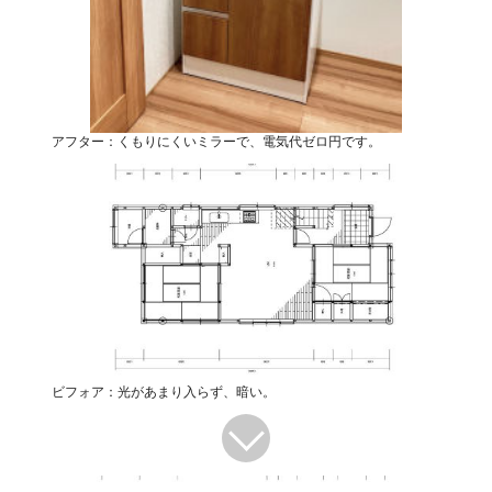
アフター：くもりにくいミラーで、電気代ゼロ円です。
ビフォア：光があまり入らず、暗い。