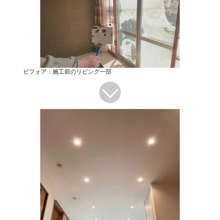
ビフォア：施工前のリビング一部