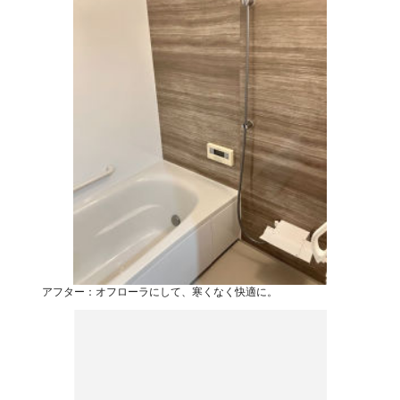
アフター：オフローラにして、寒くなく快適に。